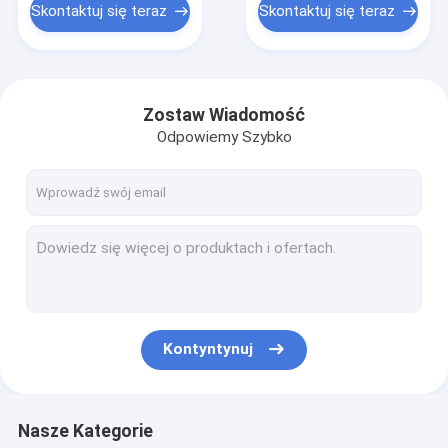
Skontaktuj się teraz
Skontaktuj się teraz
Zostaw Wiadomość
Odpowiemy Szybko
Kontyntynuj
Nasze Kategorie