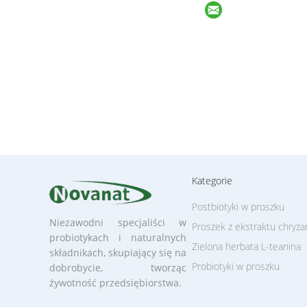
Kategorie
Postbiotyki w proszku
Niezawodni specjaliści w
Proszek z ekstraktu chryz
probiotykach i naturalnych
Zielona herbata L-teanina
składnikach, skupiający się na
Probiotyki w proszku
dobrobycie, tworząc
żywotność przedsiębiorstwa.